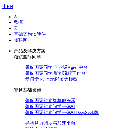
中
EN
AI
数据
云
基础架构软硬件
物联网
产品及解决方案
领航国际问学
领航国际问学 企业级Agent中台
领航国际问学 智能流程工作台
爱问学 PC本地部署大模型
智算基础设施
领航国际鲲泰智算服务器
领航国际鲲泰问学一体机
领航国际鲲泰问学一体机DeepSeek版
异构算力调度与加速平台